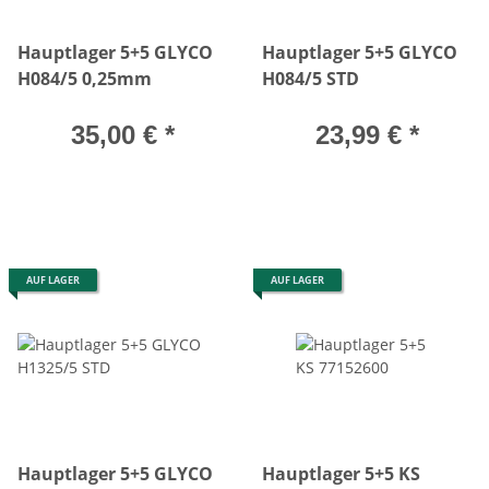
Hauptlager 5+5 GLYCO
Hauptlager 5+5 GLYCO
H084/5 0,25mm
H084/5 STD
35,00 €
*
23,99 €
*
AUF LAGER
AUF LAGER
Hauptlager 5+5 GLYCO
Hauptlager 5+5 KS