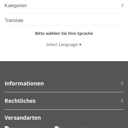
Kategorien
Translate
Bitte wählen Sie Ihre Sprache
Select Language
▼
Informationen
Rechtliches
Versandarten