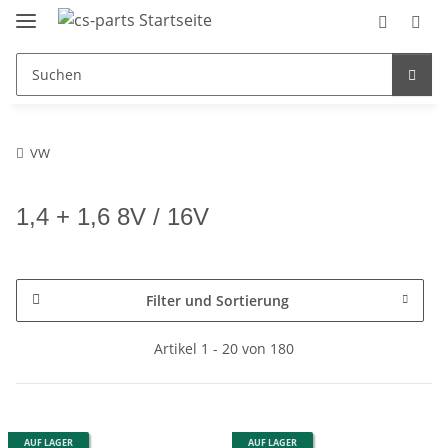
VW
1,4 + 1,6 8V / 16V
Filter und Sortierung
Artikel 1 - 20 von 180
AUF LAGER
AUF LAGER