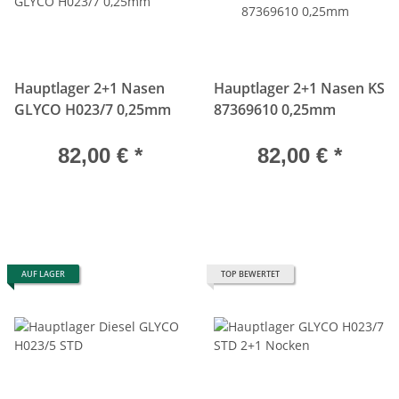
Hauptlager 2+1 Nasen
Hauptlager 2+1 Nasen KS
GLYCO H023/7 0,25mm
87369610 0,25mm
82,00 €
*
82,00 €
*
AUF LAGER
TOP BEWERTET