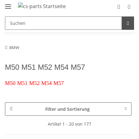
BMW
M50 M51 M52 M54 M57
M50 M51 M52 M54 M57
Filter und Sortierung
Artikel 1 - 20 von 177