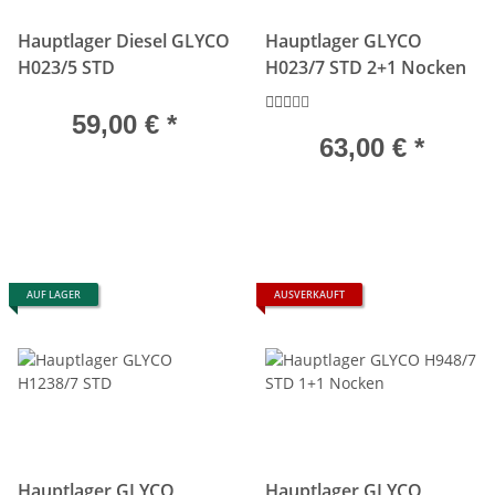
Hauptlager Diesel GLYCO
Hauptlager GLYCO
H023/5 STD
H023/7 STD 2+1 Nocken
59,00 €
*
63,00 €
*
AUF LAGER
AUSVERKAUFT
Hauptlager GLYCO
Hauptlager GLYCO