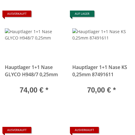
AUSVERKAUFT
AUF LAGER
Hauptlager 1+1 Nase
Hauptlager 1+1 Nase KS
GLYCO H948/7 0,25mm
0,25mm 87491611
74,00 €
*
70,00 €
*
AUSVERKAUFT
AUSVERKAUFT