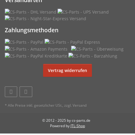
Zahlungsmethoden
Vertrag widerrufen
* Alle Preise inkl. gesetzlicher USt., zzgl.
Versand
© 2012 - 2025 by cs-parts.de
Powered by
JTL-Shop