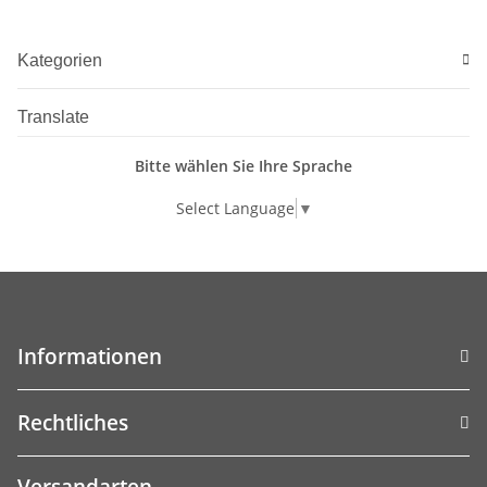
Kategorien
Translate
Bitte wählen Sie Ihre Sprache
Select Language
▼
Informationen
Rechtliches
Versandarten