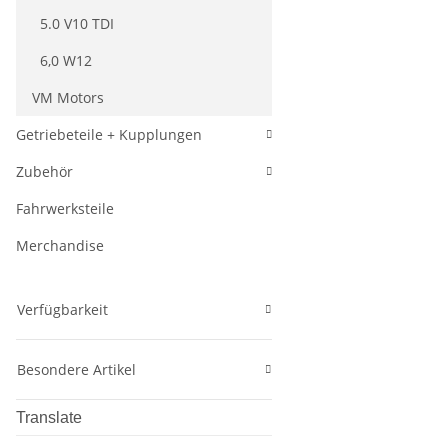
5.0 V10 TDI
6,0 W12
VM Motors
Getriebeteile + Kupplungen
Zubehör
Fahrwerksteile
Merchandise
Verfügbarkeit
Besondere Artikel
Translate