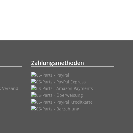
Zahlungsmethoden