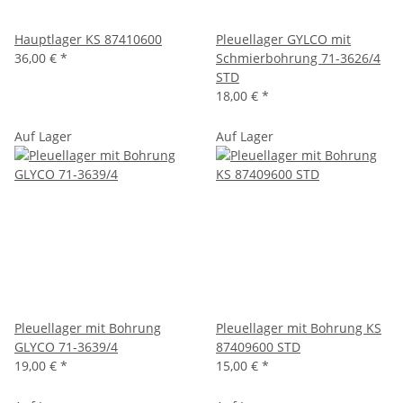
Hauptlager KS 87410600
Pleuellager GYLCO mit
36,00 €
*
Schmierbohrung 71-3626/4
STD
18,00 €
*
Auf Lager
Auf Lager
Pleuellager mit Bohrung
Pleuellager mit Bohrung KS
GLYCO 71-3639/4
87409600 STD
19,00 €
*
15,00 €
*