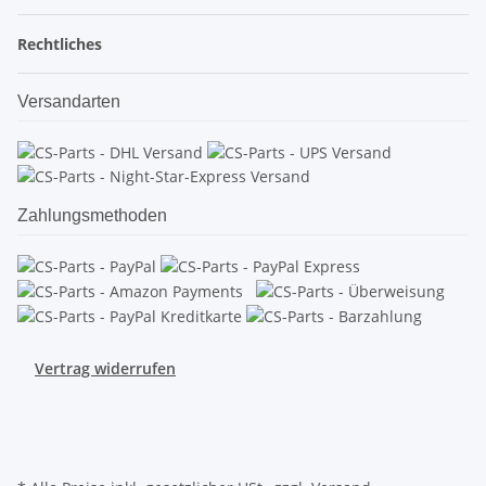
Rechtliches
Versandarten
Zahlungsmethoden
Vertrag widerrufen