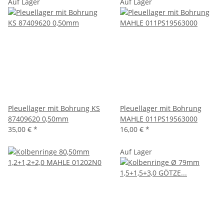
Auf Lager
Auf Lager
Pleuellager mit Bohrung KS
Pleuellager mit Bohrung
87409620 0,50mm
MAHLE 011PS19563000
35,00 €
*
16,00 €
*
Auf Lager