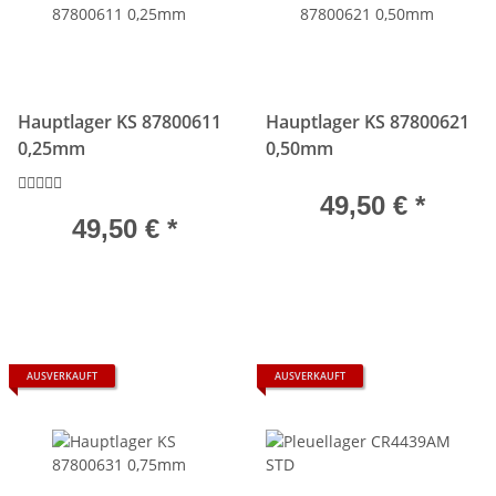
Hauptlager KS 87800611
Hauptlager KS 87800621
0,25mm
0,50mm
49,50 €
*
49,50 €
*
AUSVERKAUFT
AUSVERKAUFT