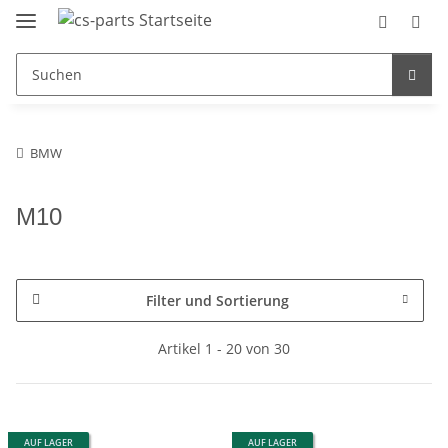
BMW
M10
Filter und Sortierung
Artikel 1 - 20 von 30
AUF LAGER
AUF LAGER