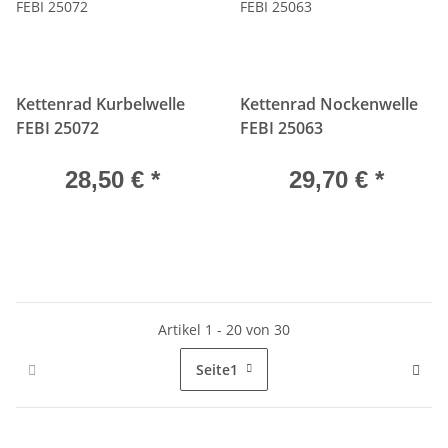
Kettenrad Kurbelwelle
Kettenrad Nockenwelle
FEBI 25072
FEBI 25063
28,50 €
*
29,70 €
*
Artikel 1 - 20 von 30
Seite
1