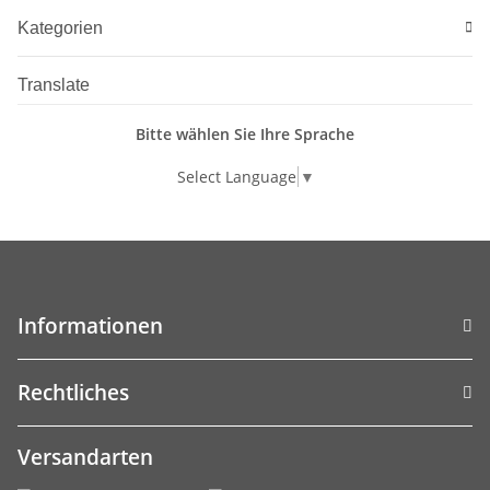
Kategorien
Translate
Bitte wählen Sie Ihre Sprache
Select Language
▼
Informationen
Rechtliches
Versandarten