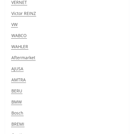
VERNET
Victor REINZ
VW
WABCO
WAHLER
Aftermarket
AJUSA
AMTRA
BERU
BMW
Bosch
BREMI