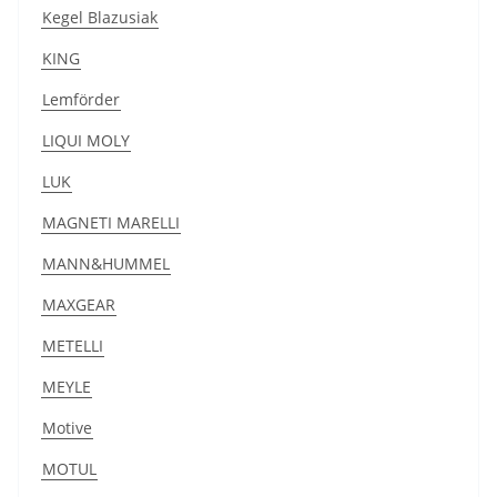
Kegel Blazusiak
KING
Lemförder
LIQUI MOLY
LUK
MAGNETI MARELLI
MANN&HUMMEL
MAXGEAR
METELLI
MEYLE
Motive
MOTUL