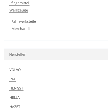
Pflegemittel
Werkzeuge
Fahrwerksteile
Merchandise
Hersteller
VOLVO
INA
HENGST
HELLA
HAZET