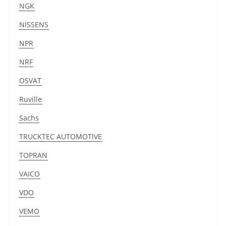
NGK
NISSENS
NPR
NRF
OSVAT
Ruville
Sachs
TRUCKTEC AUTOMOTIVE
TOPRAN
VAICO
VDO
VEMO