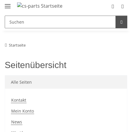
Startseite
Seitenübersicht
Alle Seiten
Kontakt
Mein Konto
News