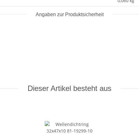
0,060 kg
Angaben zur Produktsicherheit
Dieser Artikel besteht aus