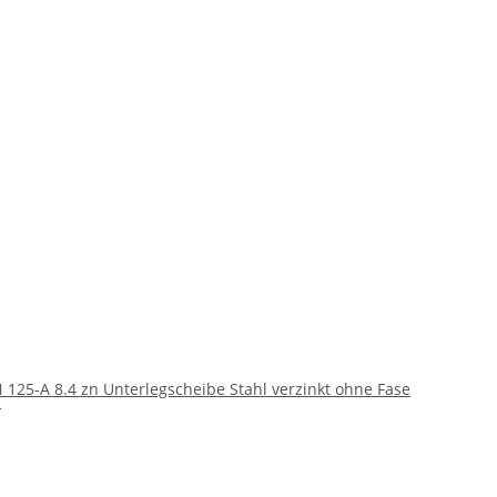
 125-A 8.4 zn Unterlegscheibe Stahl verzinkt ohne Fase
*