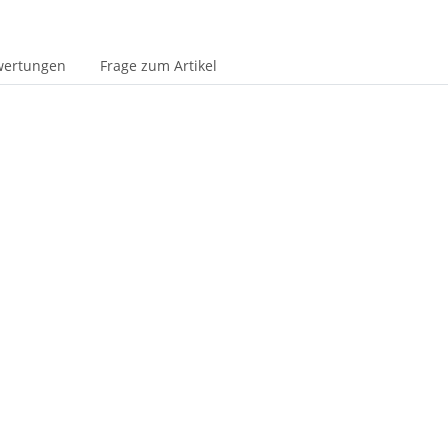
wertungen
Frage zum Artikel