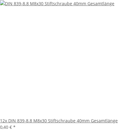
12x
DIN 839-8.8 M8x30 Stiftschraube 40mm Gesamtlänge
0,40 €
*