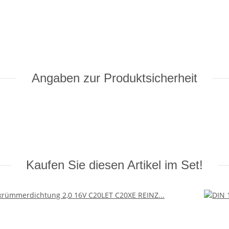
Angaben zur Produktsicherheit
Kaufen Sie diesen Artikel im Set!