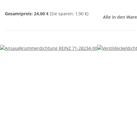
Gesamtpreis:
24,00 €
(Sie sparen: 1,90 €)
Alle in den War