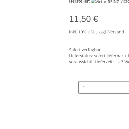
Hersteller:
Vict
11,50 €
inkl. 19% USt. , zzgl.
Versand
Sofort verfügbar
Lieferstatus: sofort lieferbar 
voraussichtl. Lieferzeit:
1 - 3 