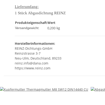
Lieferumfang:
1 Stück Abgasdichtung REINZ
Produkteigenschaft
Wert
0,200 kg
Versandgewicht:
Herstellerinformationen:
REINZ-Dichtungs-GmbH
Reinzstrasse 3-7
Neu-Ulm, Deutschland, 89233
reinz.info@dana.com
https://www.reinz.com