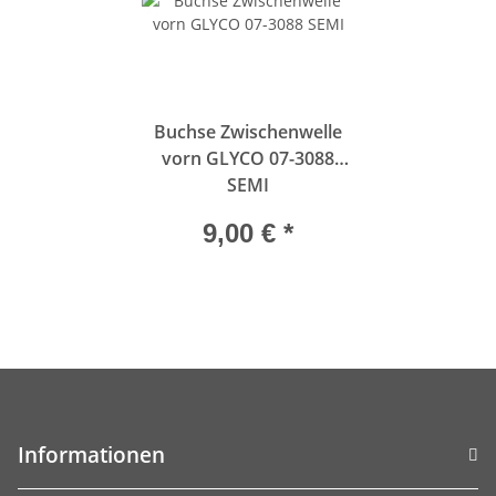
Buchse Zwischenwelle
vorn GLYCO 07-3088
SEMI
9,00 €
*
Informationen