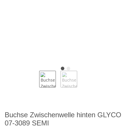
Buchse Zwischenwelle hinten GLYCO
07-3089 SEMI