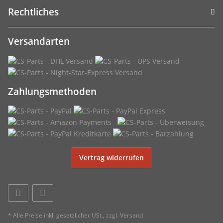
Rechtliches
Versandarten
Zahlungsmethoden
Vertrag widerrufen
* Alle Preise inkl. gesetzlicher USt., zzgl.
Versand