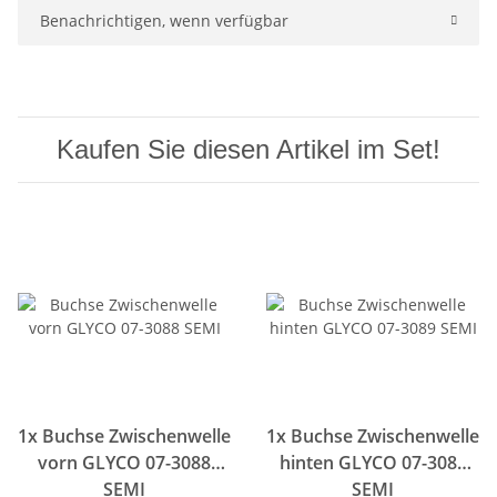
Benachrichtigen, wenn verfügbar
Kaufen Sie diesen Artikel im Set!
1x
Buchse Zwischenwelle
1x
Buchse Zwischenwelle
vorn GLYCO 07-3088
hinten GLYCO 07-3089
SEMI
SEMI