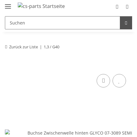
Zurück zur Liste
1,3 / G40