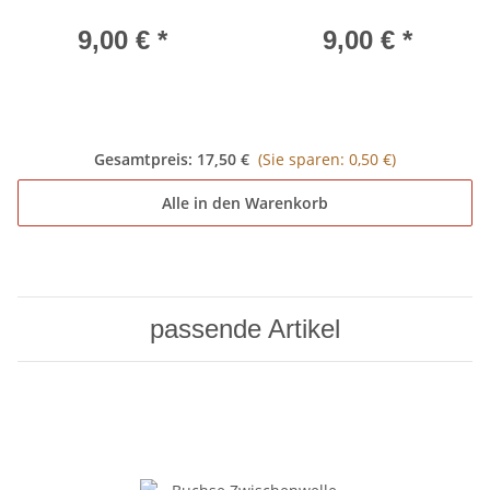
9,00 €
*
9,00 €
*
Gesamtpreis:
17,50 €
(Sie sparen: 0,50 €)
Alle in den Warenkorb
passende Artikel