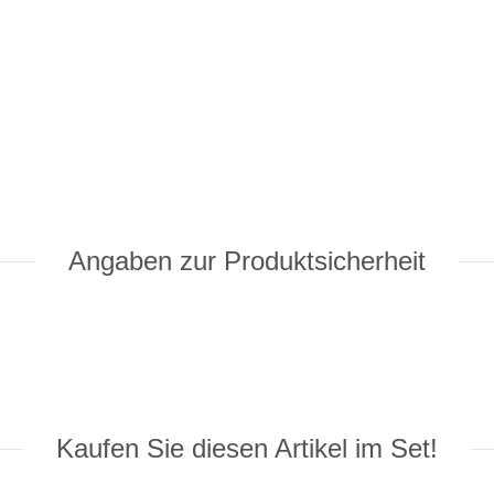
Angaben zur Produktsicherheit
Kaufen Sie diesen Artikel im Set!