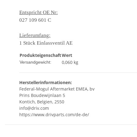
Entspricht OE Nr:
027 109 601 C
Lieferumfang:
1 Stück Einlassventil AE
Produkteigenschaft
Wert
0,060 kg
Versandgewicht:
Herstellerinformationen:
Federal-Mogul Aftermarket EMEA, bv
Prins Boudewijnlaan 5
Kontich, Belgien, 2550
info@driv.com
https://www.drivparts.com/de-de/