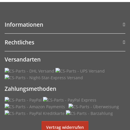
Informationen
Rechtliches
Versandarten
Zahlungsmethoden
Vertrag widerrufen