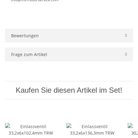
Bewertungen
Frage zum Artikel
Kaufen Sie diesen Artikel im Set!