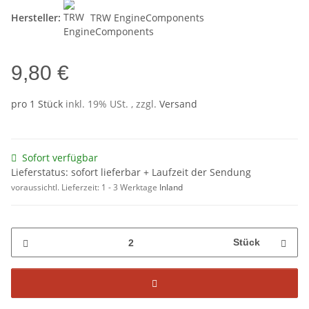
Hersteller:
TRW EngineComponents
9,80 €
pro 1 Stück
inkl. 19% USt. , zzgl.
Versand
Sofort verfügbar
Lieferstatus: sofort lieferbar + Laufzeit der Sendung
voraussichtl. Lieferzeit:
1 - 3 Werktage
Inland
Stück