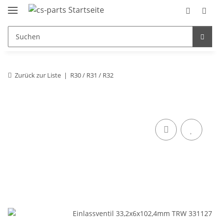
Zurück zur Liste
R30 / R31 / R32