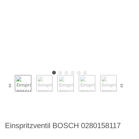
Einspritzventil BOSCH 0280158117