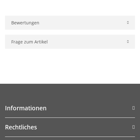
Bewertungen
Frage zum Artikel
Informationen
Rechtliches