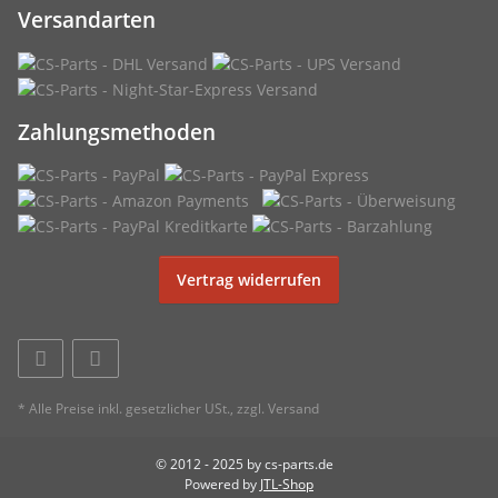
Versandarten
Zahlungsmethoden
Vertrag widerrufen
* Alle Preise inkl. gesetzlicher USt., zzgl.
Versand
© 2012 - 2025 by cs-parts.de
Powered by
JTL-Shop