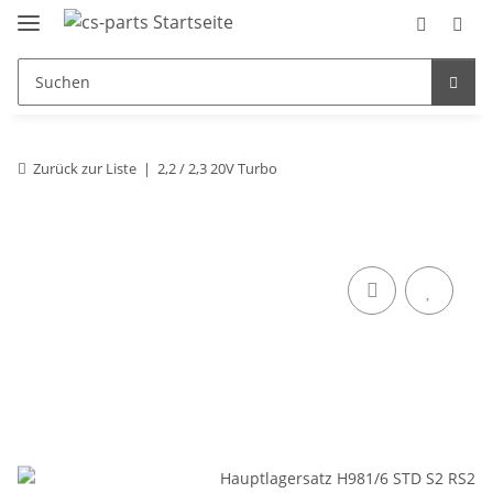
Zurück zur Liste
2,2 / 2,3 20V Turbo