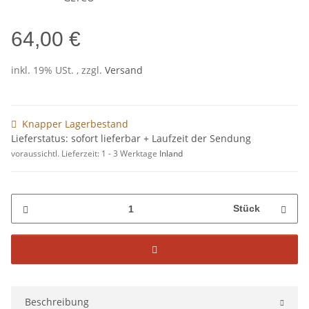
64,00 €
inkl. 19% USt. , zzgl.
Versand
Knapper Lagerbestand
Lieferstatus: sofort lieferbar + Laufzeit der Sendung
voraussichtl. Lieferzeit:
1 - 3 Werktage
Inland
Stück
Beschreibung