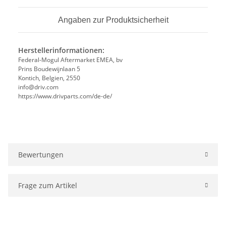
Angaben zur Produktsicherheit
Herstellerinformationen:
Federal-Mogul Aftermarket EMEA, bv
Prins Boudewijnlaan 5
Kontich, Belgien, 2550
info@driv.com
https://www.drivparts.com/de-de/
Bewertungen
Frage zum Artikel