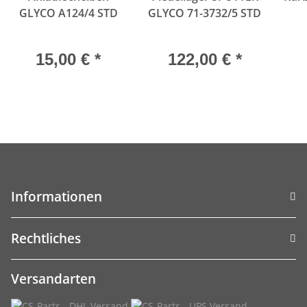
GLYCO A124/4 STD
GLYCO 71-3732/5 STD
15,00 €
*
122,00 €
*
Informationen
Rechtliches
Versandarten