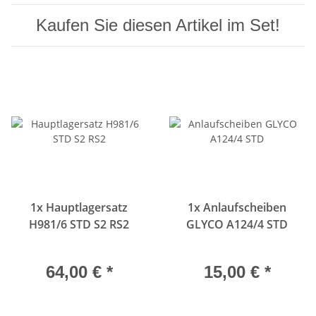
Kaufen Sie diesen Artikel im Set!
1x
Hauptlagersatz
1x
Anlaufscheiben
H981/6 STD S2 RS2
GLYCO A124/4 STD
64,00 €
*
15,00 €
*