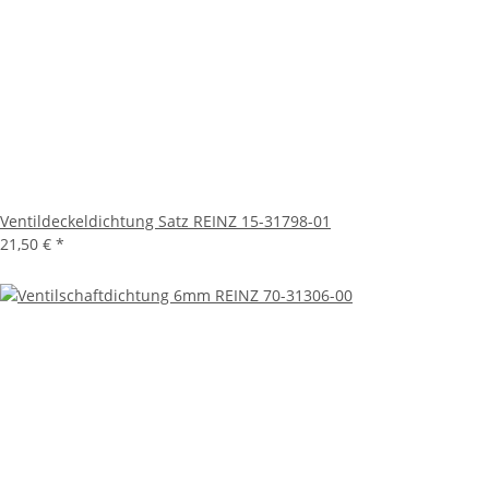
Ventildeckeldichtung Satz REINZ 15-31798-01
21,50 €
*