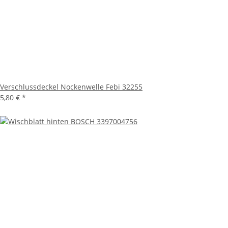
Verschlussdeckel Nockenwelle Febi 32255
5,80 €
*