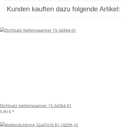
Kunden kauften dazu folgende Artikel:
Dichtsatz Kettenspanner 15-34364-01
5,90 €
*