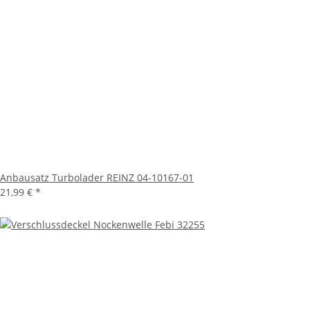
Anbausatz Turbolader REINZ 04-10167-01
21,99 €
*