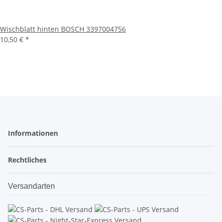
Wischblatt hinten BOSCH 3397004756
10,50 €
*
Informationen
Rechtliches
Versandarten