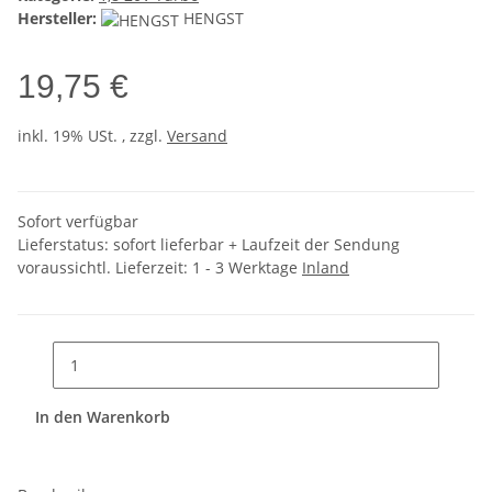
Hersteller:
HENGST
19,75 €
inkl. 19% USt. , zzgl.
Versand
Sofort verfügbar
Lieferstatus: sofort lieferbar + Laufzeit der Sendung
voraussichtl. Lieferzeit:
1 - 3 Werktage
Inland
In den Warenkorb