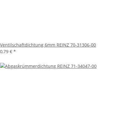
Ventilschaftdichtung 6mm REINZ 70-31306-00
0,79 €
*