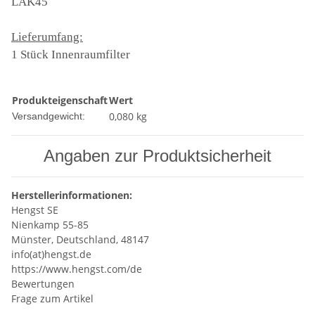
LAK45
Lieferumfang:
1 Stück Innenraumfilter
Produkteigenschaft
Wert
0,080 kg
Versandgewicht:
Angaben zur Produktsicherheit
Herstellerinformationen:
Hengst SE
Nienkamp 55-85
Münster, Deutschland, 48147
info(at)hengst.de
https://www.hengst.com/de
Bewertungen
Frage zum Artikel