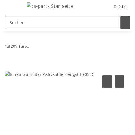
0,00 €
1,8 20V Turbo