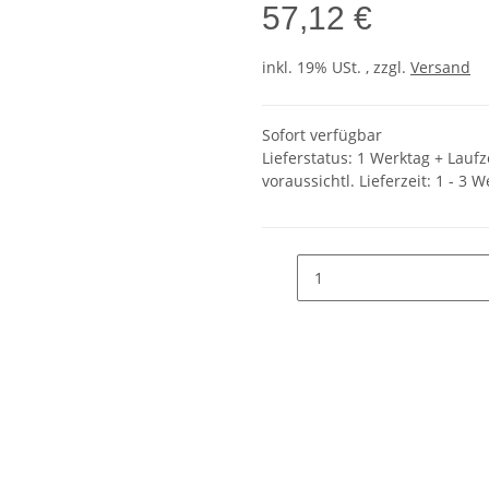
57,12 €
inkl. 19% USt. , zzgl.
Versand
Sofort verfügbar
Lieferstatus: 1 Werktag + Lauf
voraussichtl. Lieferzeit:
1 - 3 