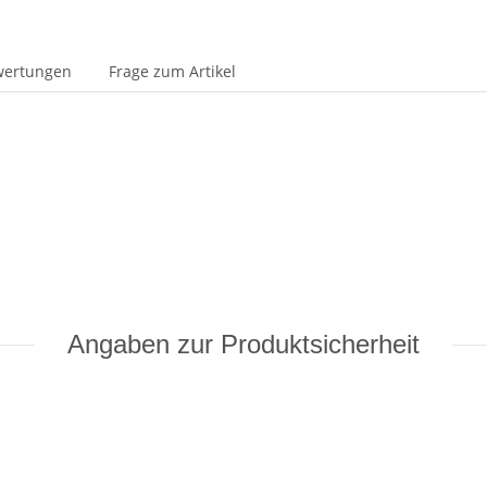
wertungen
Frage zum Artikel
Angaben zur Produktsicherheit