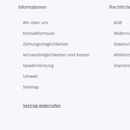
Informationen
Rechtlich
Wir über uns
AGB
Kontaktformular
Widerru
Zahlungsmöglichkeiten
Datensc
Versandmöglichkeiten und Kosten
Altölen
Gewährleistung
Impres
Umwelt
Sitemap
Vertrag widerrufen