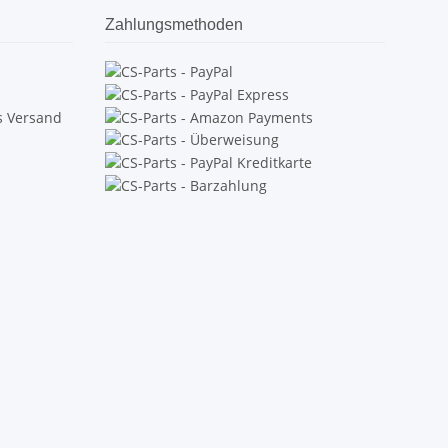
Zahlungsmethoden