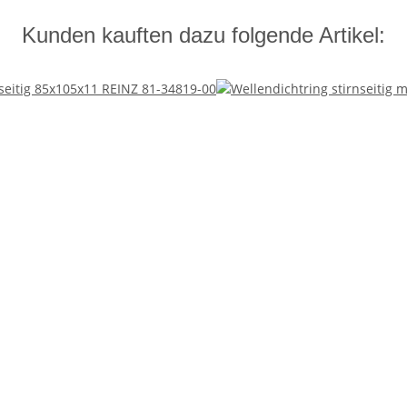
Kunden kauften dazu folgende Artikel: