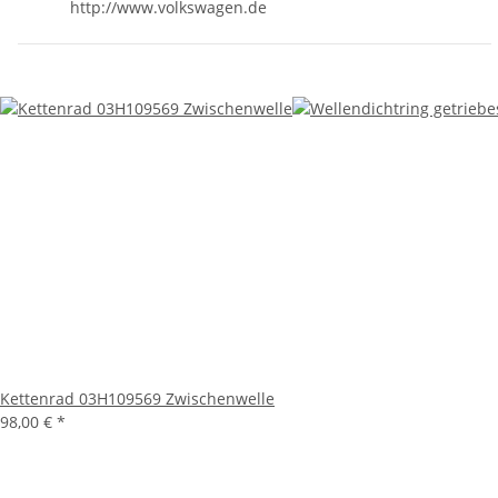
http://www.volkswagen.de
Kettenrad 03H109569 Zwischenwelle
98,00 €
*