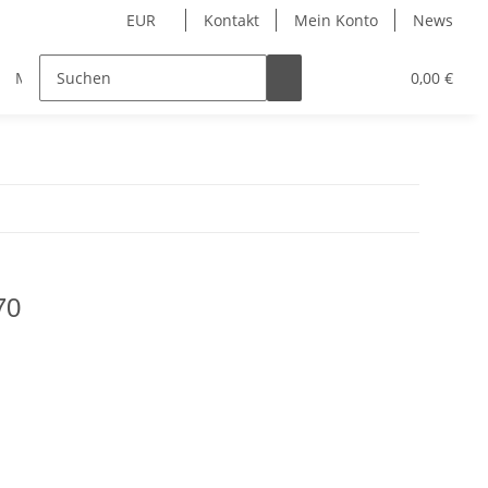
EUR
Kontakt
Mein Konto
News
Merchandise
0,00 €
70