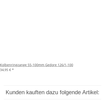
Kolbenringzange 55-100mm Gedore 126/1-100
34,95 €
*
Kunden kauften dazu folgende Artikel: