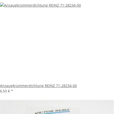
Ansaugkrümmerdichtung REINZ 71-28234-00
6,50 €
*