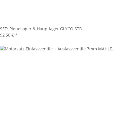
SET: Pleuellager & Hauptlager GLYCO STD
92,50 €
*