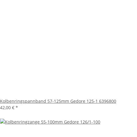
Kolbenringspannband 57-125mm Gedore 125-1 6396800
42,00 €
*