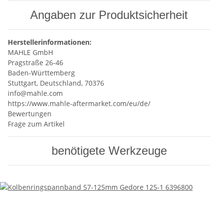
Angaben zur Produktsicherheit
Herstellerinformationen:
MAHLE GmbH
Pragstraße 26-46
Baden-Württemberg
Stuttgart, Deutschland, 70376
info@mahle.com
https://www.mahle-aftermarket.com/eu/de/
Bewertungen
Frage zum Artikel
benötigete Werkzeuge