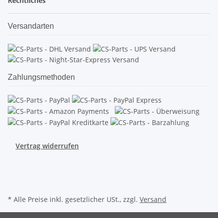
Rechtliches
Versandarten
Zahlungsmethoden
Vertrag widerrufen
* Alle Preise inkl. gesetzlicher USt., zzgl.
Versand