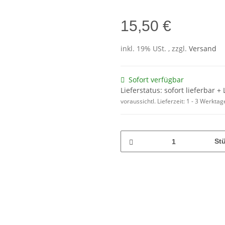
15,50 €
inkl. 19% USt. , zzgl.
Versand
Sofort verfügbar
Lieferstatus: sofort lieferbar 
voraussichtl. Lieferzeit:
1 - 3 Werkta
St