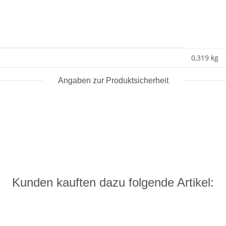
0,319 kg
Angaben zur Produktsicherheit
Kunden kauften dazu folgende Artikel: