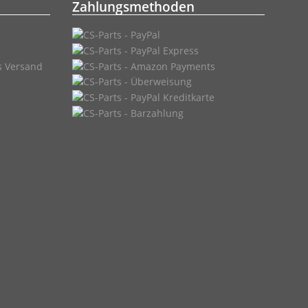
Zahlungsmethoden