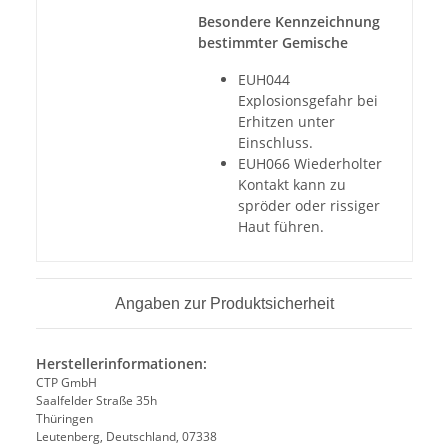
Besondere Kennzeichnung
bestimmter Gemische
EUH044
Explosionsgefahr bei
Erhitzen unter
Einschluss.
EUH066 Wiederholter
Kontakt kann zu
spröder oder rissiger
Haut führen.
Angaben zur Produktsicherheit
Herstellerinformationen:
CTP GmbH
Saalfelder Straße 35h
Thüringen
Leutenberg, Deutschland, 07338