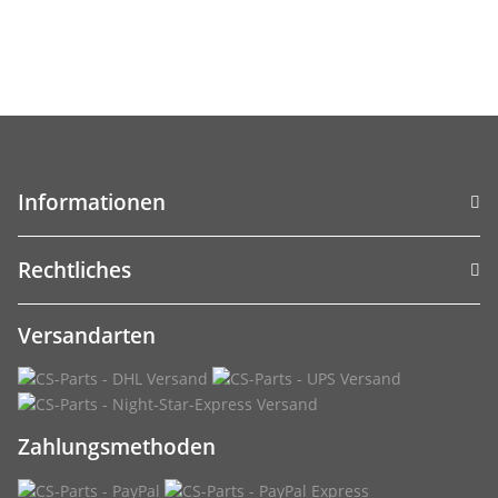
Informationen
Rechtliches
Versandarten
Zahlungsmethoden