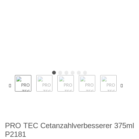
PRO TEC Cetanzahlverbesserer 375ml
P2181