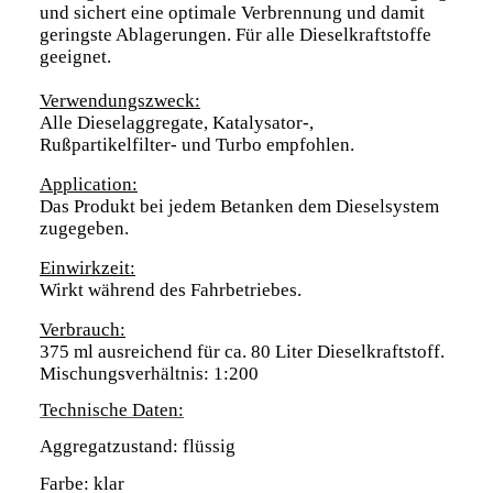
und sichert eine optimale Verbrennung und damit
geringste Ablagerungen. Für alle Dieselkraftstoffe
geeignet.
Verwendungszweck:
Alle Dieselaggregate, Katalysator-,
Rußpartikelfilter- und Turbo empfohlen.
Application:
Das Produkt bei jedem Betanken dem Dieselsystem
zugegeben.
Einwirkzeit:
Wirkt während des Fahrbetriebes.
Verbrauch:
375 ml ausreichend für ca. 80 Liter Dieselkraftstoff.
Mischungsverhältnis: 1:200
Technische Daten:
Aggregatzustand: flüssig
Farbe: klar