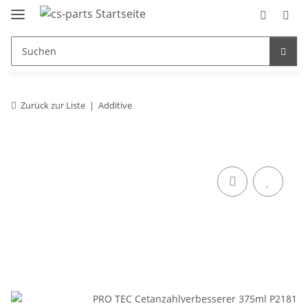
Zurück zur Liste
Additive