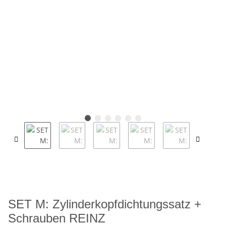
SET M: Zylinderkopfdichtungssatz +
Schrauben REINZ