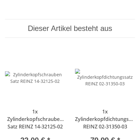
Dieser Artikel besteht aus
1x
1x
Zylinderkopfschrauben
Zylinderkopfdichtungssatz
Satz REINZ 14-32125-02
REINZ 02-31350-03