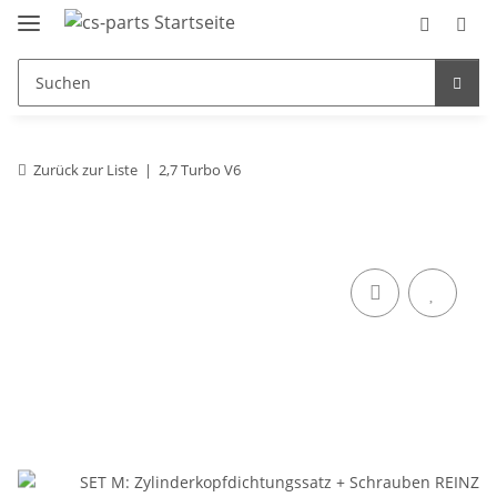
Zurück zur Liste
2,7 Turbo V6