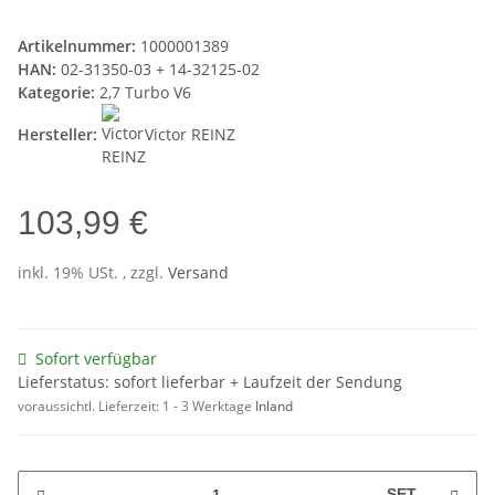
Artikelnummer:
1000001389
HAN:
02-31350-03 + 14-32125-02
Kategorie:
2,7 Turbo V6
Hersteller:
Victor REINZ
103,99 €
inkl. 19% USt. , zzgl.
Versand
Sofort verfügbar
Lieferstatus: sofort lieferbar + Laufzeit der Sendung
voraussichtl. Lieferzeit:
1 - 3 Werktage
Inland
SET