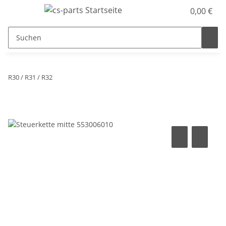
0,00 €
R30 / R31 / R32