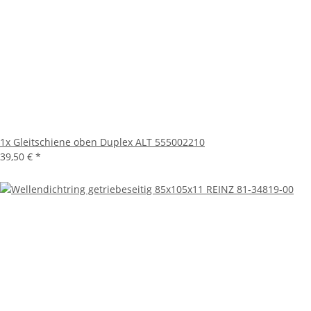
1x
Gleitschiene oben Duplex ALT 555002210
39,50 €
*