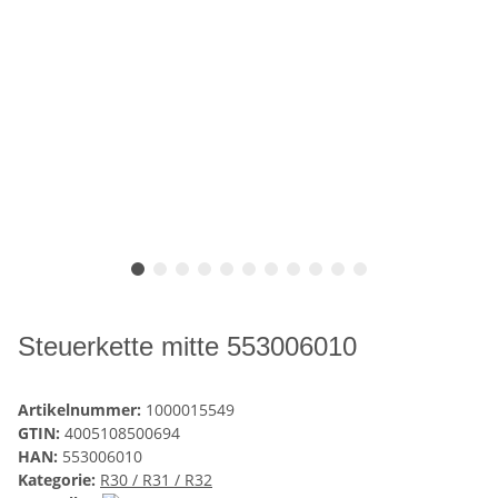
Steuerkette mitte 553006010
Artikelnummer:
1000015549
GTIN:
4005108500694
HAN:
553006010
Kategorie:
R30 / R31 / R32