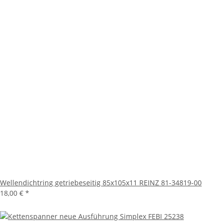
Wellendichtring getriebeseitig 85x105x11 REINZ 81-34819-00
18,00 €
*