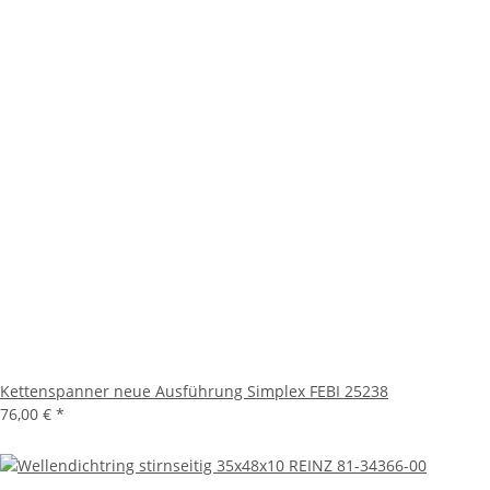
Kettenspanner neue Ausführung Simplex FEBI 25238
76,00 €
*