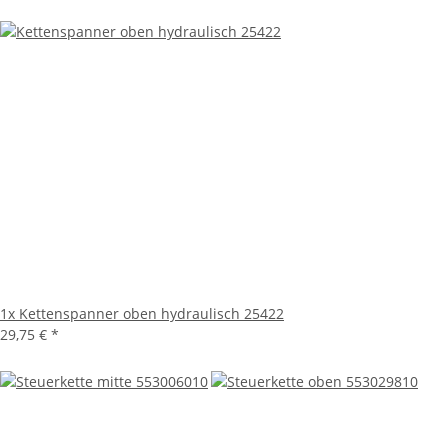
1x
Kettenspanner oben hydraulisch 25422
29,75 €
*