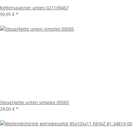
Kettenspanner unten 021109467
99,95 €
*
Steuerkette unten simplex 09585
28,00 €
*