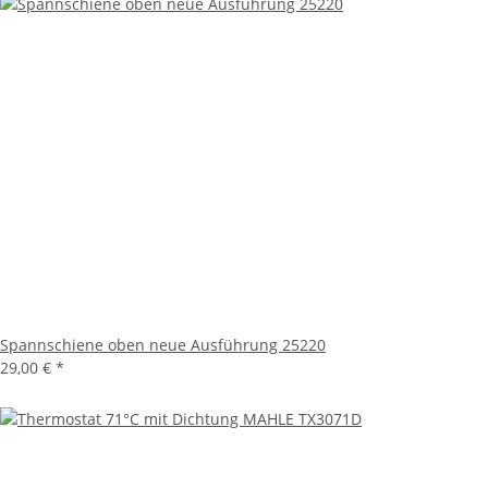
Spannschiene oben neue Ausführung 25220
29,00 €
*