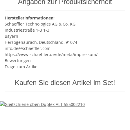
Angaben zur Produktsicherheit
Herstellerinformationen:
Schaeffler Technologies AG & Co. KG
Industriestraße 1-3 1-3
Bayern
Herzogenaurach, Deutschland, 91074
info.de@schaeffler.com
https://www.schaeffler.de/de/meta/impressum/
Bewertungen
Frage zum Artikel
Kaufen Sie diesen Artikel im Set!