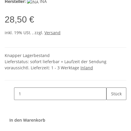
Hersteller:
INA
28,50 €
inkl. 19% USt. , zzgl.
Versand
Knapper Lagerbestand
Lieferstatus: sofort lieferbar + Laufzeit der Sendung
voraussichtl. Lieferzeit:
1 - 3 Werktage
Inland
Stück
In den Warenkorb