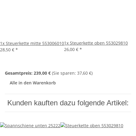
1x
Steuerkette oben 553029810
1x
Steuerkette mitte 553006010
26,00 €
*
28,50 €
*
Gesamtpreis:
239,00 €
(Sie sparen: 37,60 €)
Alle in den Warenkorb
Kunden kauften dazu folgende Artikel: