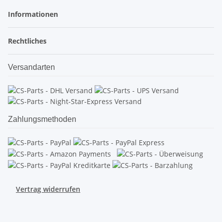
Informationen
Rechtliches
Versandarten
Zahlungsmethoden
Vertrag widerrufen