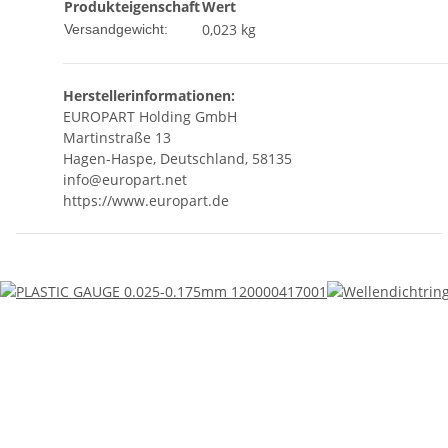
Produkteigenschaft
Wert
0,023 kg
Versandgewicht:
Herstellerinformationen:
EUROPART Holding GmbH
Martinstraße 13
Hagen-Haspe, Deutschland, 58135
info@europart.net
https://www.europart.de