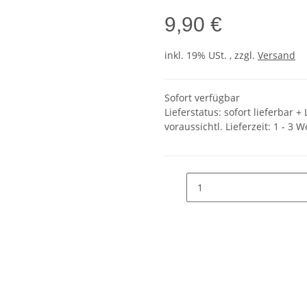
9,90 €
inkl. 19% USt. , zzgl.
Versand
Sofort verfügbar
Lieferstatus: sofort lieferbar 
voraussichtl. Lieferzeit:
1 - 3 