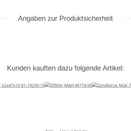
Angaben zur Produktsicherheit
Kunden kauften dazu folgende Artikel: