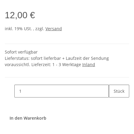
12,00 €
inkl. 19% USt. , zzgl.
Versand
Sofort verfügbar
Lieferstatus: sofort lieferbar + Laufzeit der Sendung
voraussichtl. Lieferzeit:
1 - 3 Werktage
Inland
Stück
In den Warenkorb