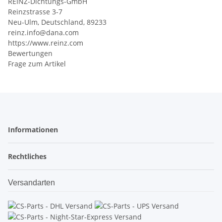
REINZ-Dichtungs-GmbH
Reinzstrasse 3-7
Neu-Ulm, Deutschland, 89233
reinz.info@dana.com
https://www.reinz.com
Bewertungen
Frage zum Artikel
Informationen
Rechtliches
Versandarten