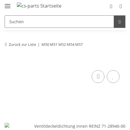
Zurück zur Liste
M50 M51 M52 M54 M57