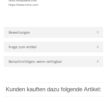
reinz.info@dana.com
https://www.reinz.com
Bewertungen
Frage zum Artikel
Benachrichtigen, wenn verfügbar
Kunden kauften dazu folgende Artikel: