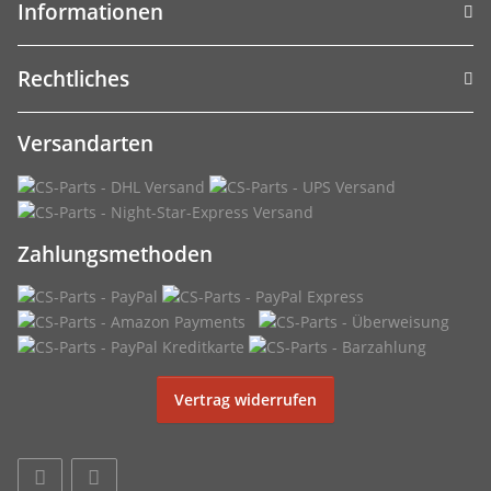
Informationen
Rechtliches
Versandarten
Zahlungsmethoden
Vertrag widerrufen