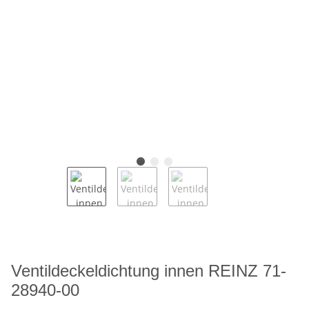
Ventildeckeldichtung innen REINZ 71-
28940-00