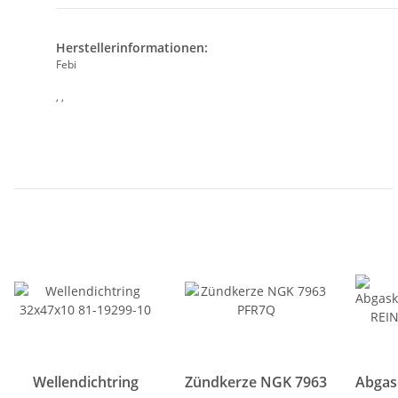
Herstellerinformationen:
Febi
, ,
Wellendichtring
Zündkerze NGK 7963
Abgas