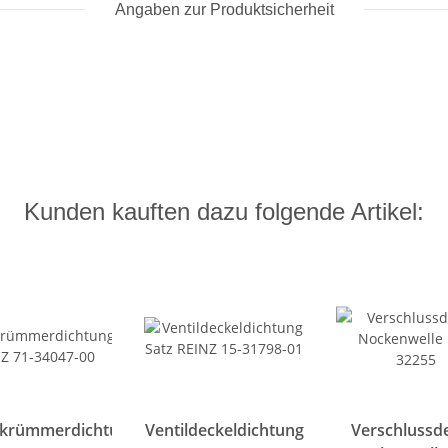
Angaben zur Produktsicherheit
Kunden kauften dazu folgende Artikel:
krümmerdichtung
Ventildeckeldichtung
Verschlussd