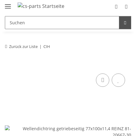
Zurück zur Liste
CIH