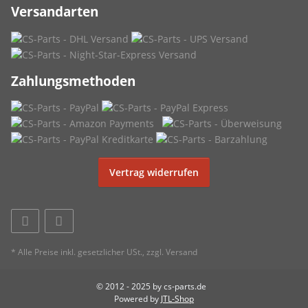
Versandarten
Zahlungsmethoden
Vertrag widerrufen
* Alle Preise inkl. gesetzlicher USt., zzgl.
Versand
© 2012 - 2025 by cs-parts.de
Powered by
JTL-Shop