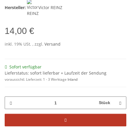
Hersteller:
Victor REINZ
14,00 €
inkl. 19% USt. , zzgl.
Versand
Sofort verfügbar
Lieferstatus: sofort lieferbar + Laufzeit der Sendung
voraussichtl. Lieferzeit:
1 - 3 Werktage
Inland
Stück