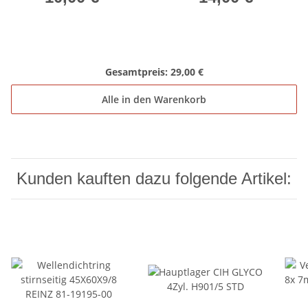
Gesamtpreis:
29,00 €
Alle in den Warenkorb
Kunden kauften dazu folgende Artikel: