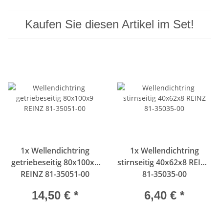
Kaufen Sie diesen Artikel im Set!
1x
Wellendichtring
1x
Wellendichtring
getriebeseitig 80x100x9
stirnseitig 40x62x8 REINZ
REINZ 81-35051-00
81-35035-00
14,50 €
*
6,40 €
*