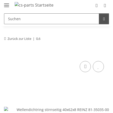
Zurück zur Liste
0,6