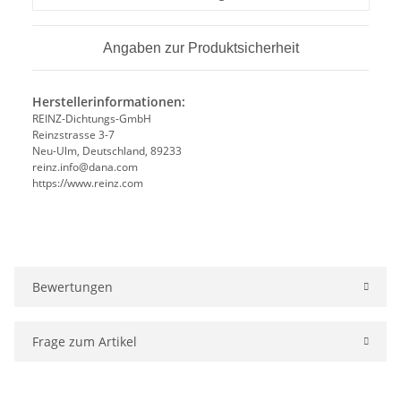
Angaben zur Produktsicherheit
Herstellerinformationen:
REINZ-Dichtungs-GmbH
Reinzstrasse 3-7
Neu-Ulm, Deutschland, 89233
reinz.info@dana.com
https://www.reinz.com
Bewertungen
Frage zum Artikel