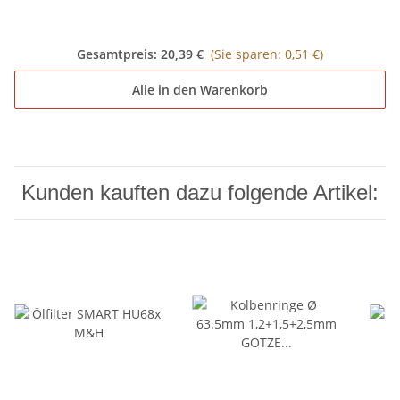
Gesamtpreis:
20,39 €
(Sie sparen: 0,51 €)
Alle in den Warenkorb
Kunden kauften dazu folgende Artikel: