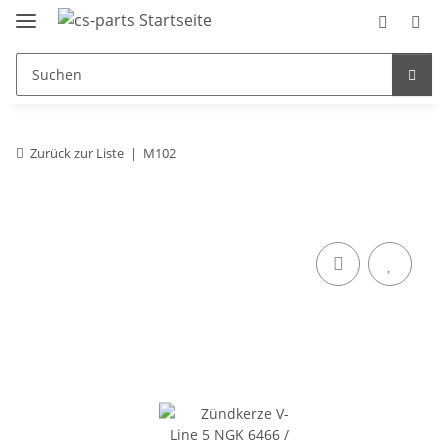
Zurück zur Liste
M102