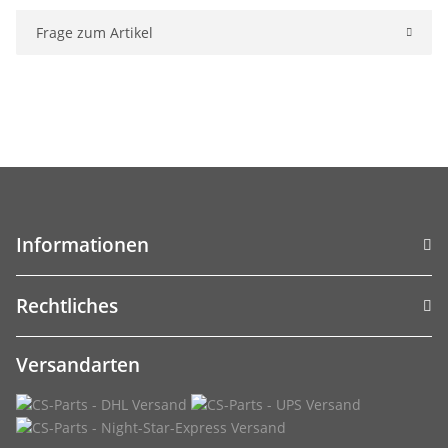
Frage zum Artikel
Informationen
Rechtliches
Versandarten