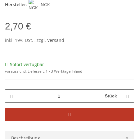
Hersteller:
NGK
2,70 €
inkl. 19% USt. , zzgl.
Versand
Sofort verfügbar
voraussichtl. Lieferzeit:
1 - 3 Werktage
Inland
Stück
Beschreibung