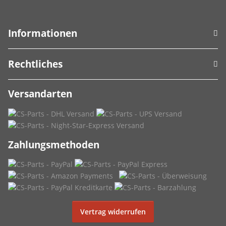
Informationen
Rechtliches
Versandarten
Zahlungsmethoden
Vertrag widerrufen