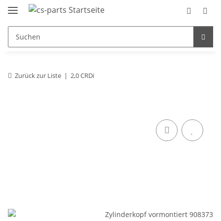
Zurück zur Liste
2,0 CRDi