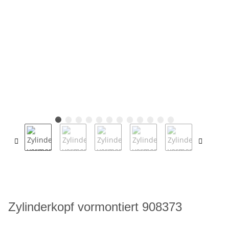
Zylinderkopf vormontiert 908373