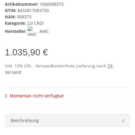
Artikelnummer:
1000908373
GTIN:
8432817083730
HAN:
908373
Kategorie:
2,0 CRDi
Hersteller:
AMC
1.035,90 €
inkl. 19% USt. , Versandkostenfreie Lieferung nach
DE
.
Versand
Momentan nicht verfügbar
Beschreibung