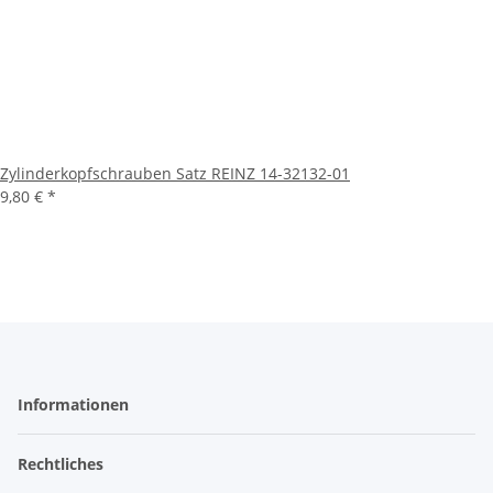
Zylinderkopfschrauben Satz REINZ 14-32132-01
9,80 €
*
Informationen
Rechtliches