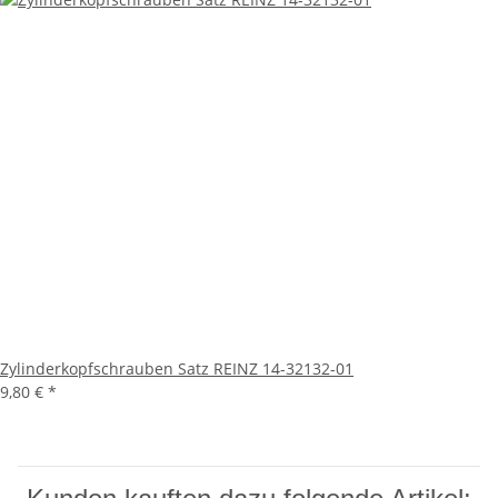
Zylinderkopfschrauben Satz REINZ 14-32132-01
9,80 €
*