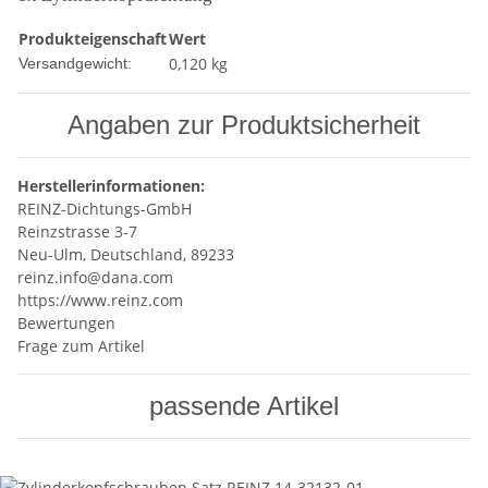
Produkteigenschaft
Wert
0,120 kg
Versandgewicht:
Angaben zur Produktsicherheit
Herstellerinformationen:
REINZ-Dichtungs-GmbH
Reinzstrasse 3-7
Neu-Ulm, Deutschland, 89233
reinz.info@dana.com
https://www.reinz.com
Bewertungen
Frage zum Artikel
passende Artikel