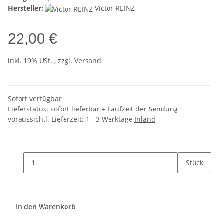
Hersteller:
Victor REINZ
22,00 €
inkl. 19% USt. , zzgl.
Versand
Sofort verfügbar
Lieferstatus: sofort lieferbar + Laufzeit der Sendung
voraussichtl. Lieferzeit:
1 - 3 Werktage
Inland
Stück
In den Warenkorb