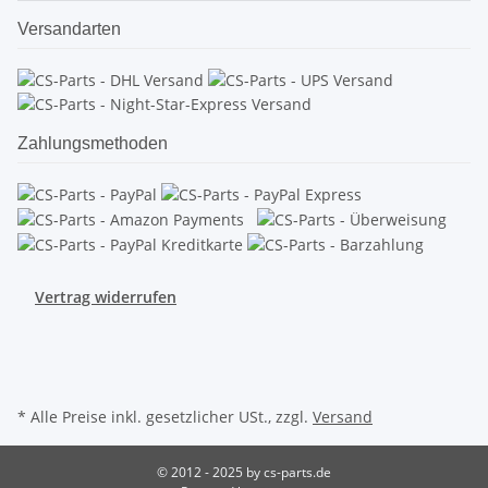
Versandarten
Zahlungsmethoden
Vertrag widerrufen
* Alle Preise inkl. gesetzlicher USt., zzgl.
Versand
© 2012 - 2025 by cs-parts.de