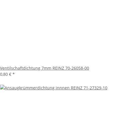
Ventilschaftdichtung 7mm REINZ 70-26058-00
0,80 €
*