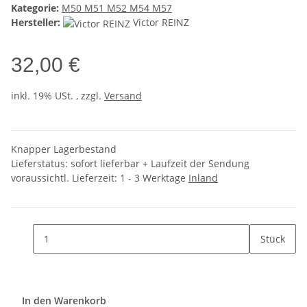
Kategorie:
M50 M51 M52 M54 M57
Hersteller:
Victor REINZ
32,00 €
inkl. 19% USt. , zzgl.
Versand
Knapper Lagerbestand
Lieferstatus: sofort lieferbar + Laufzeit der Sendung
voraussichtl. Lieferzeit:
1 - 3 Werktage
Inland
Stück
In den Warenkorb