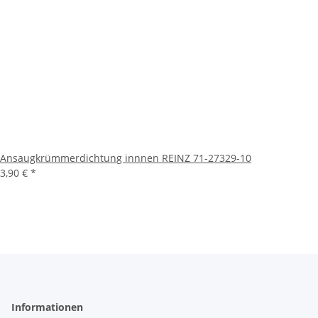
Ansaugkrümmerdichtung innnen REINZ 71-27329-10
3,90 €
*
Informationen