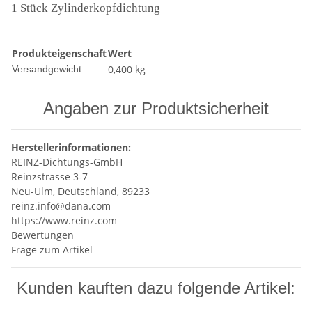
1 Stück Zylinderkopfdichtung
Produkteigenschaft
Wert
0,400 kg
Versandgewicht:
Angaben zur Produktsicherheit
Herstellerinformationen:
REINZ-Dichtungs-GmbH
Reinzstrasse 3-7
Neu-Ulm, Deutschland, 89233
reinz.info@dana.com
https://www.reinz.com
Bewertungen
Frage zum Artikel
Kunden kauften dazu folgende Artikel: