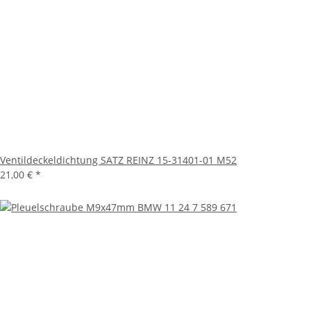
Ventildeckeldichtung SATZ REINZ 15-31401-01 M52
21,00 €
*