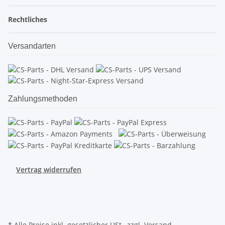
Rechtliches
Versandarten
Zahlungsmethoden
Vertrag widerrufen
* Alle Preise inkl. gesetzlicher USt., zzgl.
Versand