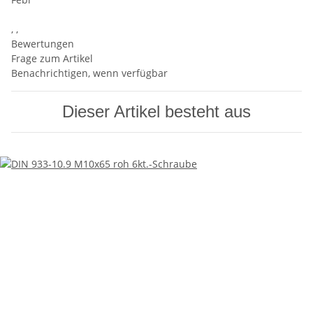
, ,
Bewertungen
Frage zum Artikel
Benachrichtigen, wenn verfügbar
Dieser Artikel besteht aus