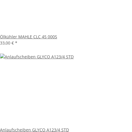
Ölkühler MAHLE CLC 45 000S
33,00 €
*
Anlaufscheiben GLYCO A123/4 STD