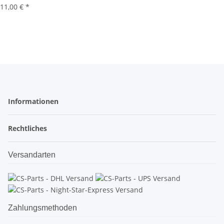
11,00 €
*
Informationen
Rechtliches
Versandarten
Zahlungsmethoden