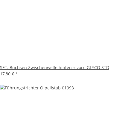
SET: Buchsen Zwischenwelle hinten + vorn GLYCO STD
17,80 €
*