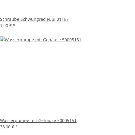
Schraube Schwungrad FEBI 01197
1,90 €
*
Wasserpumpe mit Gehäuse 50005151
38,00 €
*