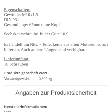
Eigenschaften:
Gewinde: M10x1,5
DIN 931
Gesamtlänge: 65mm ohne Kopf
Sechskantschraube in der Güte 10,9
Es handelt um NEU - Teile, keine aus alten Motoren, sofort
lieferbar. Auch andere Längen sind verfügbar.
Lieferumfang:
10 Schrauben
Produkteigenschaft
Wert
0,500 kg
Versandgewicht:
Angaben zur Produktsicherheit
Herstellerinformationen:
Febi