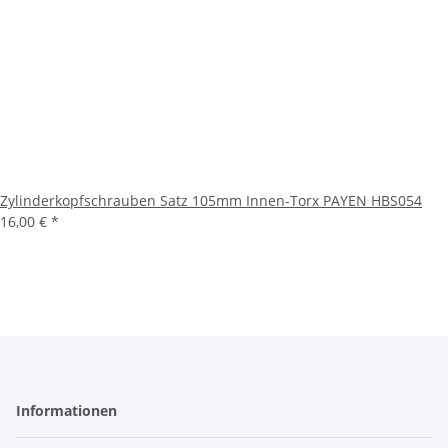
Zylinderkopfschrauben Satz 105mm Innen-Torx PAYEN HBS054
16,00 €
*
Informationen