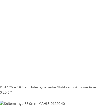
DIN 125-A 10,5 zn Unterlegscheibe Stahl verzinkt ohne Fase
0,20 €
*