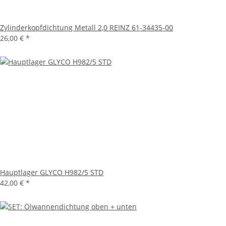
Zylinderkopfdichtung Metall 2,0 REINZ 61-34435-00
26,00 €
*
Hauptlager GLYCO H982/5 STD
42,00 €
*