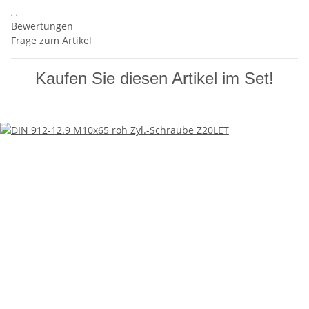
, ,
Bewertungen
Frage zum Artikel
Kaufen Sie diesen Artikel im Set!