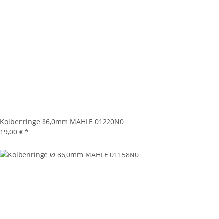
Kolbenringe 86,0mm MAHLE 01220N0
19,00 €
*