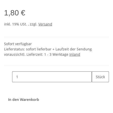
1,80 €
inkl. 19% USt. , zzgl.
Versand
Sofort verfügbar
Lieferstatus: sofort lieferbar + Laufzeit der Sendung
voraussichtl. Lieferzeit:
1 - 3 Werktage
Inland
Stück
In den Warenkorb