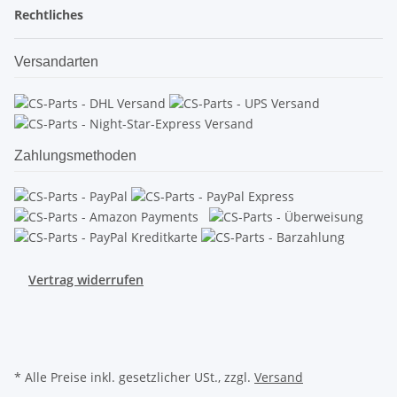
Rechtliches
Versandarten
Zahlungsmethoden
Vertrag widerrufen
* Alle Preise inkl. gesetzlicher USt., zzgl.
Versand