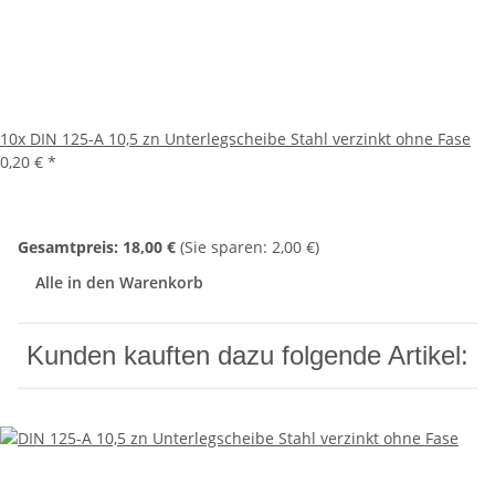
10x
DIN 125-A 10,5 zn Unterlegscheibe Stahl verzinkt ohne Fase
0,20 €
*
Gesamtpreis:
18,00 €
(Sie sparen: 2,00 €)
Alle in den Warenkorb
Kunden kauften dazu folgende Artikel: