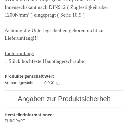
Innensechskant nach DIN912 ( Zugfestigkeit über
1200N/mm² ) eingeprägt ( Serie 10,9 )
Achtung die Unterlegscheiben gehören nicht zu
Lieferumfang!!!
Lieferumfang:
1 Stück hochfeste Hauptlagerschraube
Produkteigenschaft
Wert
0,060 kg
Versandgewicht:
Angaben zur Produktsicherheit
Herstellerinformationen:
EUROPART