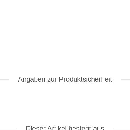
Angaben zur Produktsicherheit
Dieser Artikel besteht aus