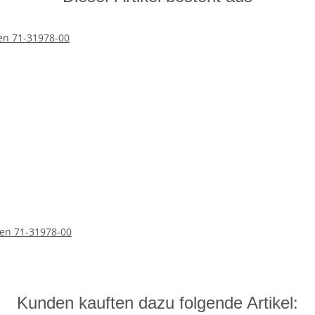
en 71-31978-00
Kunden kauften dazu folgende Artikel: