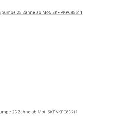
umpe 25 Zähne ab Mot. SKF VKPC85611