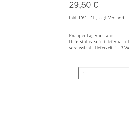
29,50 €
inkl. 19% USt. , zzgl.
Versand
Knapper Lagerbestand
Lieferstatus: sofort lieferbar 
voraussichtl. Lieferzeit:
1 - 3 