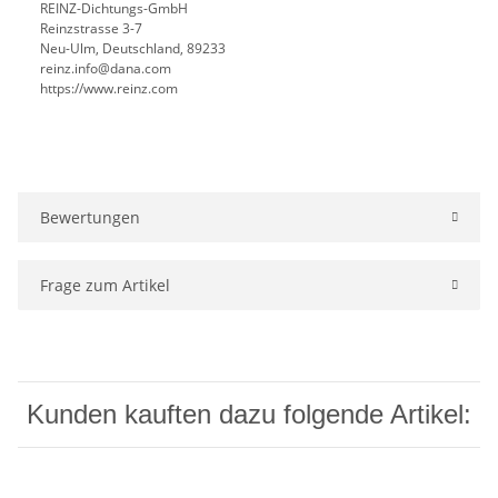
REINZ-Dichtungs-GmbH
Reinzstrasse 3-7
Neu-Ulm, Deutschland, 89233
reinz.info@dana.com
https://www.reinz.com
Bewertungen
Frage zum Artikel
Kunden kauften dazu folgende Artikel: