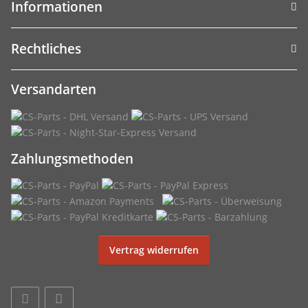
Informationen
Rechtliches
Versandarten
Zahlungsmethoden
Vertrag widerrufen