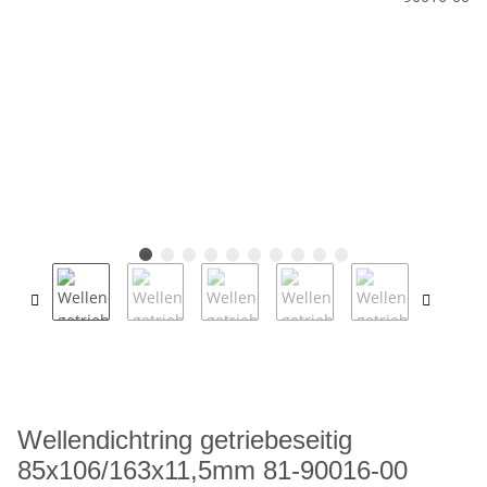
Wellendichtring getriebeseitig
85x106/163x11,5mm 81-90016-00