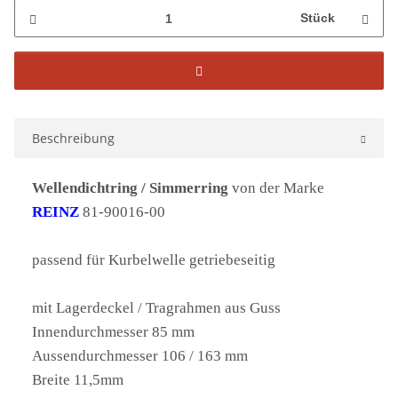
Stück
Beschreibung
Wellendichtring / Simmerring
von der Marke
REINZ
81-90016-00
passend für Kurbelwelle getriebeseitig
mit Lagerdeckel / Tragrahmen aus Guss
Innendurchmesser 85 mm
Aussendurchmesser 106 / 163 mm
Breite 11,5mm