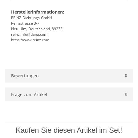
Herstellerinformationen:
REINZ-Dichtungs-GmbH
Reinzstrasse 3-7
Neu-Ulm, Deutschland, 89233
reinz.info@dana.com
https://www.reinz.com
Bewertungen
Frage zum Artikel
Kaufen Sie diesen Artikel im Set!