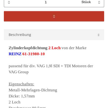
Stück
Beschreibung
Zylinderkopfdichtung
2 Loch
von der Marke
REINZ
61-31980-10
passend für div. VAG 1,9l SDI + TDI Motoren der
VAG Group
Eigenschaften:
Metall-Mehrlagen-Dichtung
Dicke: 1,57mm
2 Loch