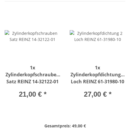
1x
1x
Zylinderkopfschrauben
Zylinderkopfdichtung 2
Satz REINZ 14-32122-01
Loch REINZ 61-31980-10
21,00 €
*
27,00 €
*
Gesamtpreis:
49,00 €