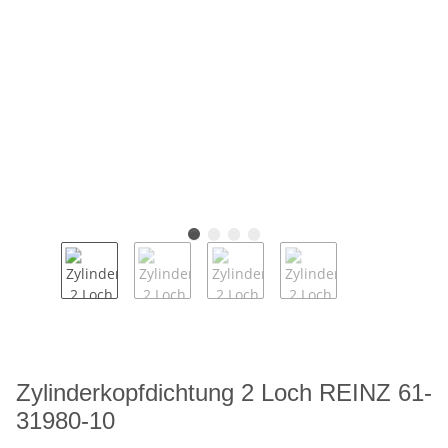
Zylinderkopfdichtung 2 Loch REINZ 61-
31980-10